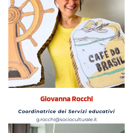
Giovanna Rocchi
Coordinatrice dei Servizi educativi
g.rocchi@socioculturale.it