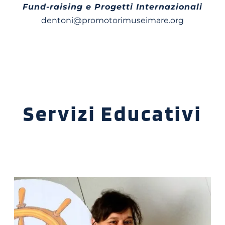
Fund-raising e Progetti Internazionali
dentoni@promotorimuseimare.org
Servizi Educativi