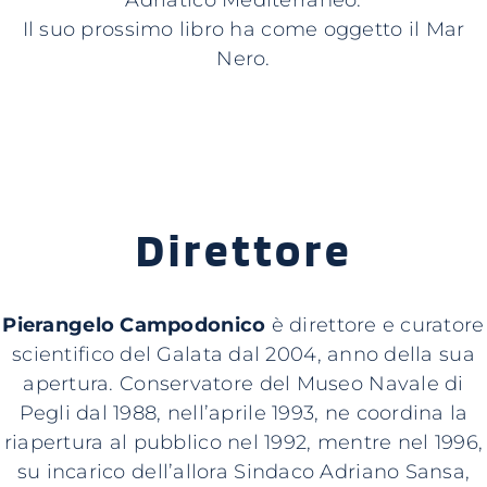
Adriatico Mediterraneo.
Il suo prossimo libro ha come oggetto il Mar
Nero.
Direttore
Pierangelo Campodonico
è direttore e curatore
scientifico del Galata dal 2004, anno della sua
apertura. Conservatore del Museo Navale di
Pegli dal 1988, nell’aprile 1993, ne coordina la
riapertura al pubblico nel 1992, mentre nel 1996,
su incarico dell’allora Sindaco Adriano Sansa,