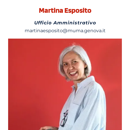
Martina Esposito
Ufficio Amministrativo
martinaesposito@muma.genova.it