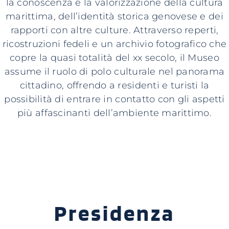
la conoscenza e la valorizzazione della cultura
marittima, dell’identità storica genovese e dei
rapporti con altre culture. Attraverso reperti,
ricostruzioni fedeli e un archivio fotografico che
copre la quasi totalità del xx secolo, il Museo
assume il ruolo di polo culturale nel panorama
cittadino, offrendo a residenti e turisti la
possibilità di entrare in contatto con gli aspetti
più affascinanti dell’ambiente marittimo.
Presidenza