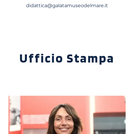
didattica@galatamuseodelmare.it
Ufficio Stampa