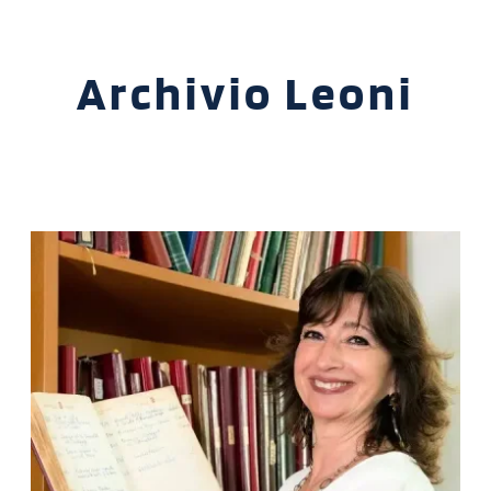
Archivio Leoni