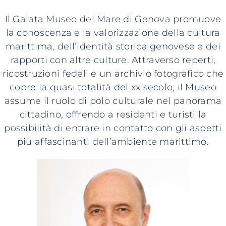
Il Galata Museo del Mare di Genova promuove
la conoscenza e la valorizzazione della cultura
marittima, dell’identità storica genovese e dei
rapporti con altre culture. Attraverso reperti,
ricostruzioni fedeli e un archivio fotografico che
copre la quasi totalità del xx secolo, il Museo
assume il ruolo di polo culturale nel panorama
cittadino, offrendo a residenti e turisti la
possibilità di entrare in contatto con gli aspetti
più affascinanti dell’ambiente marittimo.