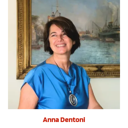
Anna Dentoni