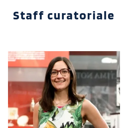
Staff curatoriale