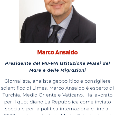
Marco Ansaldo
Presidente del Mu-MA Istituzione Musei del
Mare e delle Migrazioni
Giornalista, analista geopolitico e consigliere
scientifico di Limes, Marco Ansaldo è esperto di
Turchia, Medio Oriente e Vaticano. Ha lavorato
per il quotidiano La Repubblica come inviato
speciale per la politica internazionale fino al