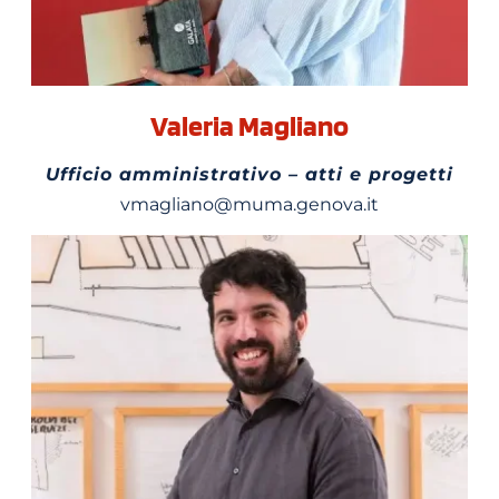
Valeria Magliano
Ufficio amministrativo – atti e progetti
vmagliano@muma.genova.it