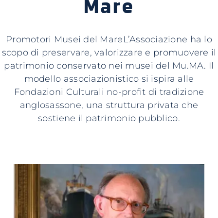
Mare
Promotori Musei del MareL’Associazione ha lo
scopo di preservare, valorizzare e promuovere il
patrimonio conservato nei musei del Mu.MA. Il
modello associazionistico si ispira alle
Fondazioni Culturali no-profit di tradizione
anglosassone, una struttura privata che
sostiene il patrimonio pubblico.