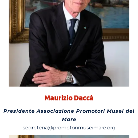
Maurizio Daccà
Presidente Associazione Promotori Musei del
Mare
segreteria@promotorimuseimare.org