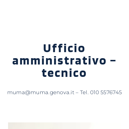
Ufficio
amministrativo –
tecnico
muma@muma.genova.it – Tel. 010 5576745