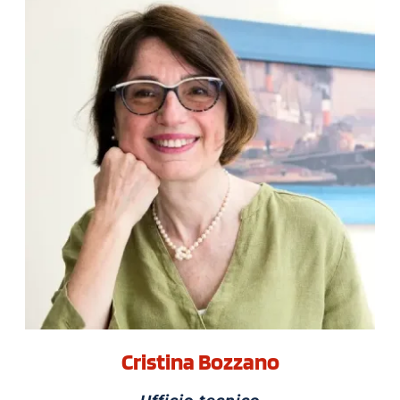
Cristina Bozzano