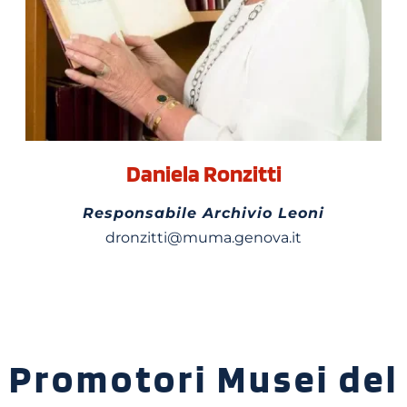
Daniela Ronzitti
Responsabile Archivio Leoni
dronzitti@muma.genova.it
Promotori Musei del