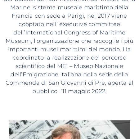
Marine, sistema museale marittimo della
Francia con sede a Parigi, nel 2017 viene
cooptato nell’ executive committee
dell’International Congress of Maritime
Museum, l’organizzazione che raccoglie i più
importanti musei marittimi del mondo. Ha
coordinato la realizzazione del percorso
scientifico del MEI – Museo Nazionale
dell’Emigrazione Italiana nella sede della
Commenda di San Giovanni di Prè, aperta al
pubblico l’11 maggio 2022.