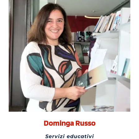
Dominga Russo
Servizi educativi