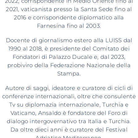
2022, corrispondente in Medio Oriente fino al
2021, vaticanista presso la Santa Sede fino al
2016 e corrispondente diplomatico alla
Farnesina fino al 2003.
Docente di giornalismo estero alla LUISS dal
1990 al 2018, è presidente del Comitato dei
Fondatori di Palazzo Ducale e, dal 2023,
probiviro della Federazione Nazionale della
Stampa.
Autore di saggi, ideatore e curatore di cicli di
conferenze internazionali, oltre che consulente
Tv su diplomazia internazionale, Turchia e
Vaticano, Ansaldo è fondatore del Foro di
dialogo intergovernativo tra Italia e Turchia.
Da oltre dieci anni è curatore del Festival