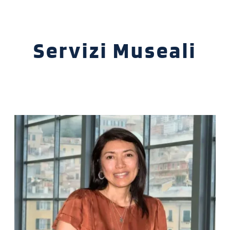
Servizi Museali