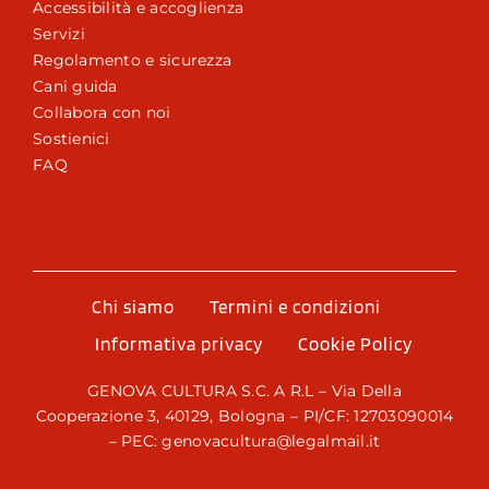
Accessibilità e accoglienza
Servizi
Regolamento e sicurezza
Cani guida
Collabora con noi
Sostienici
FAQ
Chi siamo
Termini e condizioni
Informativa privacy
Cookie Policy
GENOVA CULTURA S.C. A R.L – Via Della
Cooperazione 3, 40129, Bologna – PI/CF: 12703090014
– PEC: genovacultura@legalmail.it