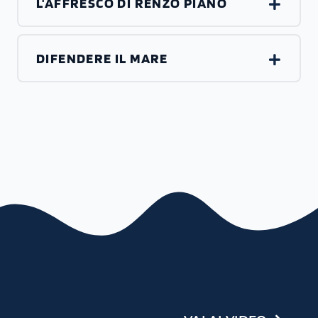
L'AFFRESCO DI RENZO PIANO
DIFENDERE IL MARE