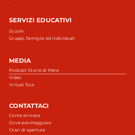
SERVIZI EDUCATIVI
Scuole
Gruppi, famiglie ed individuali
MEDIA
Podcast Storie di Mare
Video
Virtual Tour
CONTATTACI
Come arrivare
Dove parcheggiare
Orari di apertura