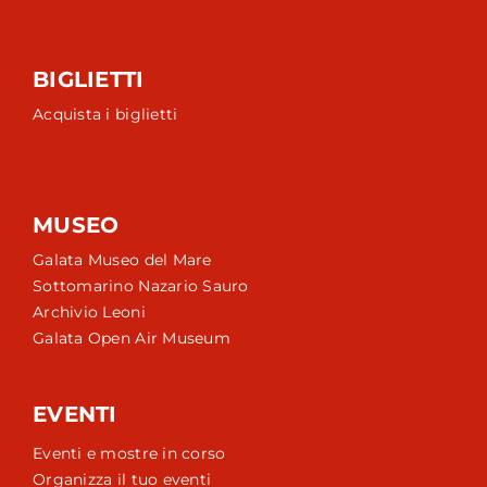
BIGLIETTI
Acquista i biglietti
MUSEO
Galata Museo del Mare
Sottomarino Nazario Sauro
Archivio Leoni
Galata Open Air Museum
EVENTI
Eventi e mostre in corso
Organizza il tuo eventi