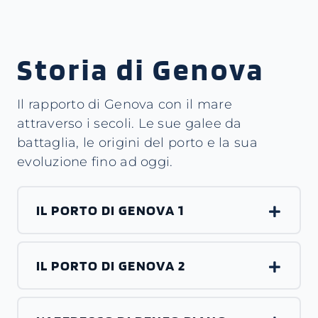
Storia di Genova
Il rapporto di Genova con il mare
attraverso i secoli. Le sue galee da
battaglia, le origini del porto e la sua
evoluzione fino ad oggi.
IL PORTO DI GENOVA 1
IL PORTO DI GENOVA 2