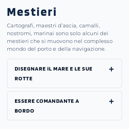
Mestieri
Cartografi, maestri d’ascia, camalli,
nostromi, marinai sono solo alcuni dei
mestieri che si muovono nel complesso
mondo del porto e della navigazione.
DISEGNARE IL MARE E LE SUE
ROTTE
ESSERE COMANDANTE A
BORDO