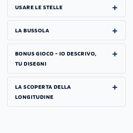
USARE LE STELLE
LA BUSSOLA
BONUS GIOCO - IO DESCRIVO,
TU DISEGNI
LA SCOPERTA DELLA
LONGITUDINE