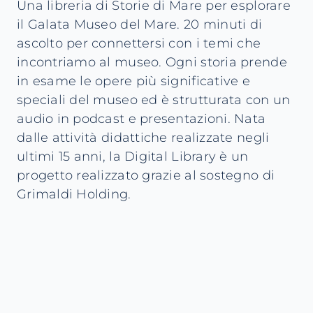
Una libreria di Storie di Mare per esplorare
il Galata Museo del Mare. 20 minuti di
ascolto per connettersi con i temi che
incontriamo al museo. Ogni storia prende
in esame le opere più significative e
speciali del museo ed è strutturata con un
audio in podcast e presentazioni. Nata
dalle attività didattiche realizzate negli
ultimi 15 anni, la Digital Library è un
progetto realizzato grazie al sostegno di
Grimaldi Holding.