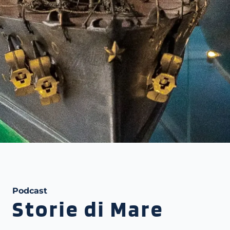
Podcast
Storie di Mare