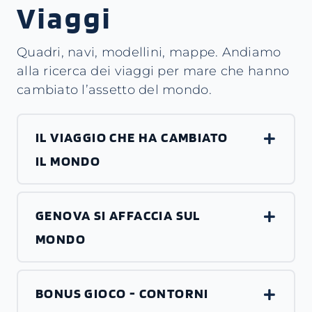
Viaggi
Quadri, navi, modellini, mappe. Andiamo
alla ricerca dei viaggi per mare che hanno
cambiato l’assetto del mondo.
IL VIAGGIO CHE HA CAMBIATO
IL MONDO
GENOVA SI AFFACCIA SUL
MONDO
BONUS GIOCO - CONTORNI