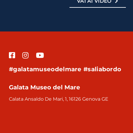
VAI AI VIDEO
#galatamuseodelmare #saliabordo
Galata Museo del Mare
Calata Ansaldo De Mari, 1, 16126 Genova GE