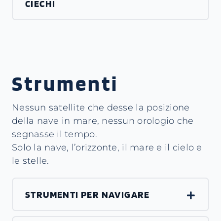
CIECHI
Strumenti
Nessun satellite che desse la posizione
della nave in mare, nessun orologio che
segnasse il tempo.
Solo la nave, l’orizzonte, il mare e il cielo e
le stelle.
STRUMENTI PER NAVIGARE