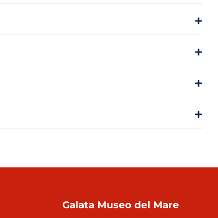
Galata Museo del Mare