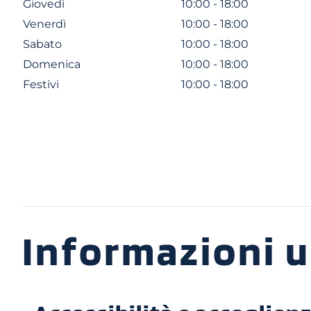
Giovedì
10:00 - 18:00
Venerdì
10:00 - 18:00
Sabato
10:00 - 18:00
Domenica
10:00 - 18:00
Festivi
10:00 - 18:00
Informazioni ut