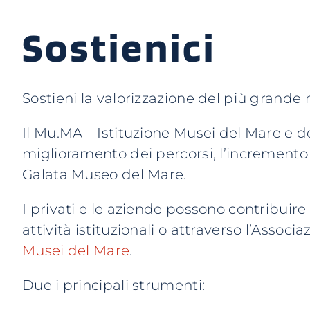
Sostienici
Sostieni la valorizzazione del più grand
Il Mu.MA – Istituzione Musei del Mare e de
miglioramento dei percorsi, l’incremento 
Galata Museo del Mare.
I privati e le aziende possono contribuire
attività istituzionali o attraverso l’Assoc
Musei del Mare
.
Due i principali strumenti: