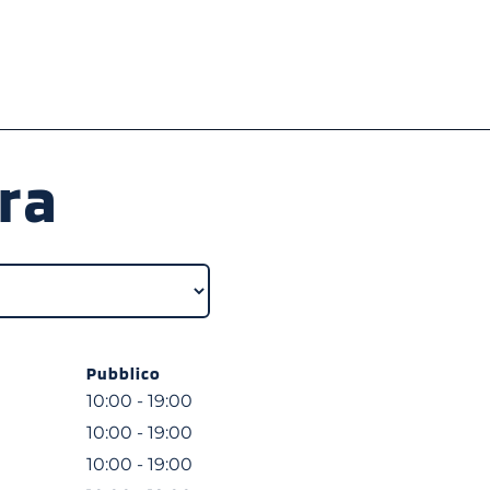
ra
Pubblico
10:00 - 19:00
10:00 - 19:00
10:00 - 19:00