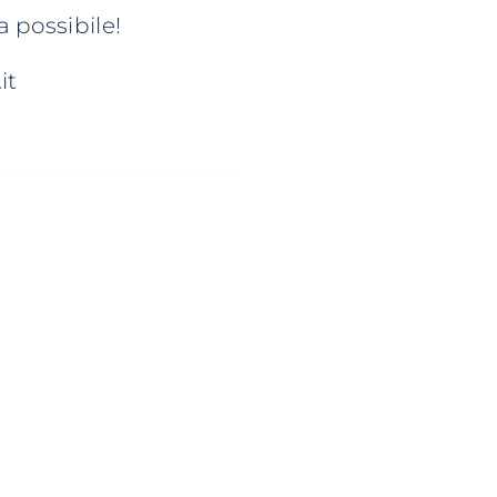
a possibile!
it