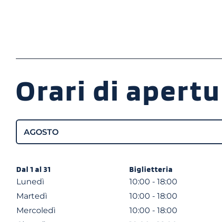
Orari di apertu
Dal 1 al 31
Biglietteria
Lunedì
10:00 - 18:00
Martedì
10:00 - 18:00
Mercoledì
10:00 - 18:00