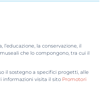
, l’educazione, la conservazione, il
 museali che lo compongono, tra cui il
 il sostegno a specifici progetti, alle
 informazioni visita il sito
Promotori