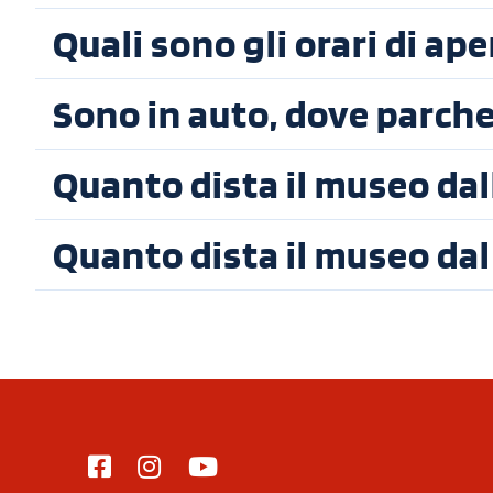
Quali sono gli orari di ap
Sono in auto, dove parch
Quanto dista il museo dal
Quanto dista il museo dal