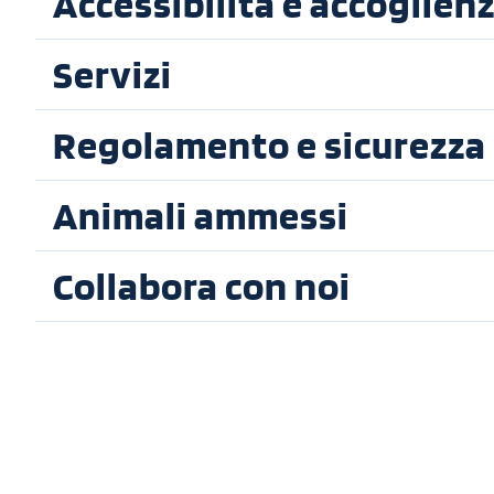
Accessibilità e accoglien
Servizi
Regolamento e sicurezza
Animali ammessi
Collabora con noi