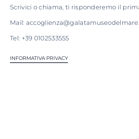
Scrivici o chiama, ti risponderemo il prim
Mail: accoglienza@galatamuseodelmare.
Tel: +39 0102533555
INFORMATIVA PRIVACY