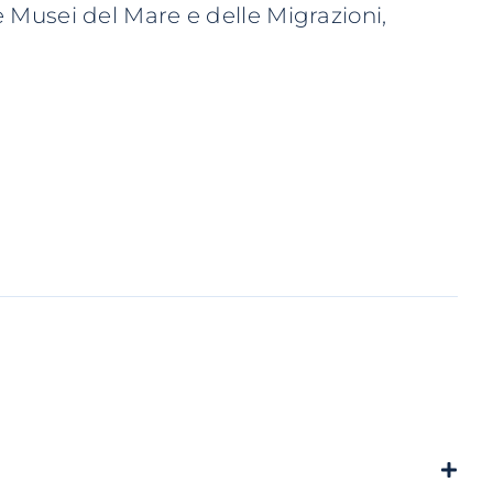
ne Musei del Mare e delle Migrazioni,