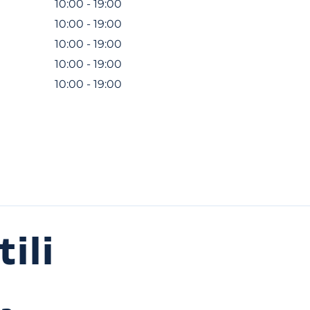
10:00 - 19:00
10:00 - 19:00
10:00 - 19:00
10:00 - 19:00
10:00 - 19:00
ili