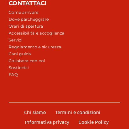
CONTATTACI
Come arrivare
Dove parcheggiare
Orari di apertura
Accessibilità e accoglienza
Servizi
Regolamento e sicurezza
Cani guida
Collabora con noi
Sostienici
FAQ
Chi siamo
Termini e condizioni
Informativa privacy
Cookie Policy