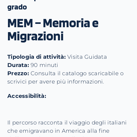
grado
MEM – Memoria e
Migrazioni
Tipologia di attività:
Visita Guidata
Durata:
90 minuti
Prezzo:
Consulta il catalogo scaricabile o
scrivici per avere più informazioni.
Accessibilità:
Il percorso racconta il viaggio degli italiani
che emigravano in America alla fine