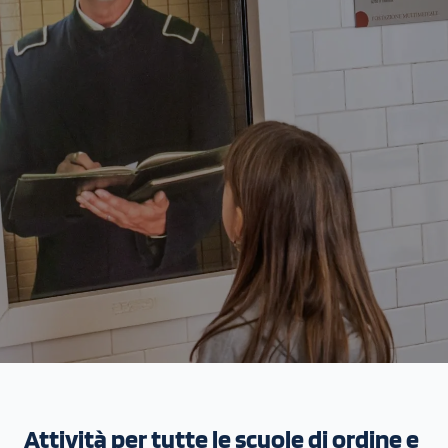
Attività per tutte le scuole di ordine e