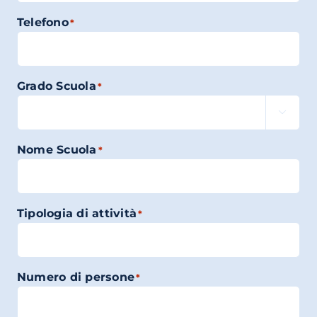
Telefono
*
Grado Scuola
*

Nome Scuola
*
Tipologia di attività
*
Numero di persone
*