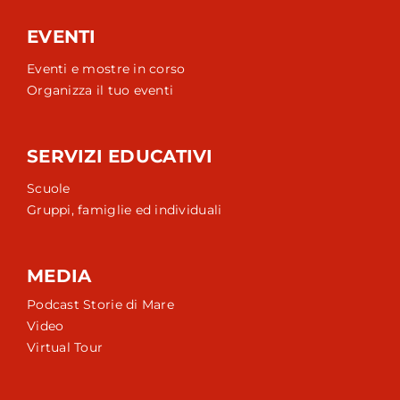
EVENTI
Eventi e mostre in corso
Organizza il tuo eventi
SERVIZI EDUCATIVI
Scuole
Gruppi, famiglie ed individuali
MEDIA
Podcast Storie di Mare
Video
Virtual Tour