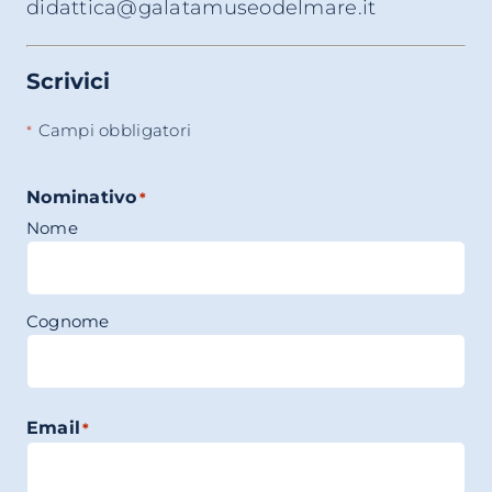
didattica@galatamuseodelmare.it
Scrivici
Campi obbligatori
*
Nominativo
*
Nome
Cognome
Email
*