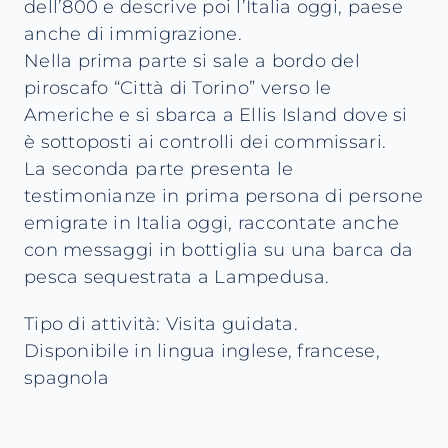
dell’800 e descrive poi l’Italia oggi, paese
anche di immigrazione.
Nella prima parte si sale a bordo del
piroscafo “Città di Torino” verso le
Americhe e si sbarca a Ellis Island dove si
è sottoposti ai controlli dei commissari.
La seconda parte presenta le
testimonianze in prima persona di persone
emigrate in Italia oggi, raccontate anche
con messaggi in bottiglia su una barca da
pesca sequestrata a Lampedusa.
Tipo di attività: Visita guidata.
Disponibile in lingua inglese, francese,
spagnola