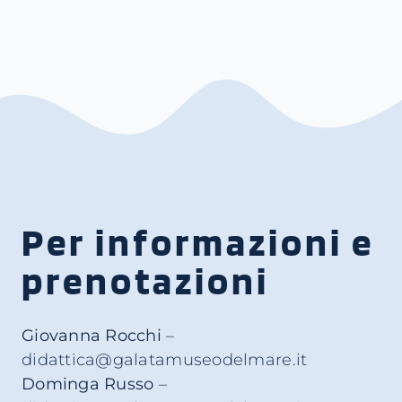
Per informazioni e
prenotazioni
Giovanna Rocchi
–
didattica@galatamuseodelmare.it
Dominga Russo
–