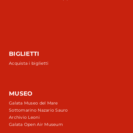
BIGLIETTI
Acquista i biglietti
MUSEO
Galata Museo del Mare
Sottomarino Nazario Sauro
Archivio Leoni
Galata Open Air Museum