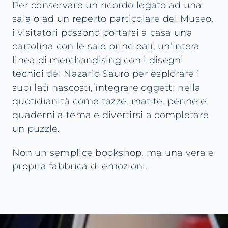
Per conservare un ricordo legato ad una
sala o ad un reperto particolare del Museo,
i visitatori possono portarsi a casa una
cartolina con le sale principali, un’intera
linea di merchandising con i disegni
tecnici del Nazario Sauro per esplorare i
suoi lati nascosti, integrare oggetti nella
quotidianità come tazze, matite, penne e
quaderni a tema e divertirsi a completare
un puzzle.
Non un semplice bookshop, ma una vera e
propria fabbrica di emozioni.