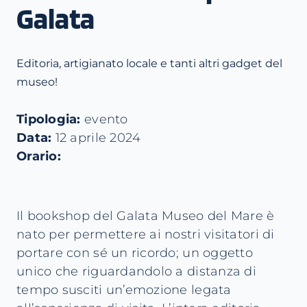
Galata
Editoria, artigianato locale e tanti altri gadget del
museo!
Tipologia:
evento
Data:
12 aprile 2024
Orario:
Il bookshop del Galata Museo del Mare è
nato per permettere ai nostri visitatori di
portare con sé un ricordo; un oggetto
unico che riguardandolo a distanza di
tempo susciti un’emozione legata