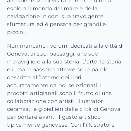
all’esperienza di visita. L’intera editoria
esplora il mondo del mare e della
navigazione in ogni sua travolgente
sfumatura ed è pensata per grandi e
piccini.
Non mancano i volumi dedicati alla città di
Genova, ai suoi paesaggi, alle sue
meraviglie e alla sua storia. L’arte, la storia
e il mare passano attraverso le parole
descritte all’interno dei libri
accuratamente da noi selezionati. I
prodotti artigianali sono il frutto di una
collaborazione con artisti, illustratori,
ceramisti e gioiellieri della città di Genova,
per portare avanti il gusto artistico
tipicamente genovese. Con l’illustratore