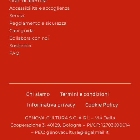
Orari di apertura
Accessibilità e accoglienza
Servizi
Regolamento e sicurezza
Cani guida
Collabora con noi
Sostienici
FAQ
Chi siamo
Termini e condizioni
Informativa privacy
Cookie Policy
GENOVA CULTURA S.C. A R.L – Via Della
Cooperazione 3, 40129, Bologna – PI/CF: 12703090014
– PEC: genovacultura@legalmail.it