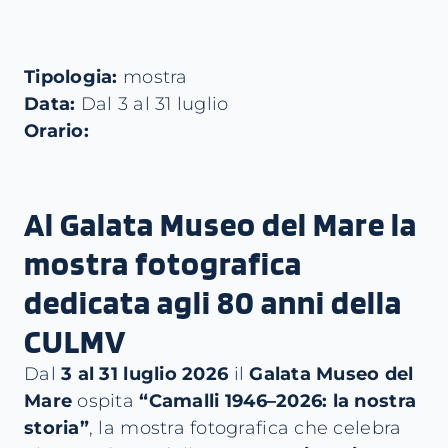
Tipologia:
mostra
Data:
Dal 3 al 31 luglio
Orario:
Al Galata Museo del Mare la
mostra fotografica
dedicata agli 80 anni della
CULMV
Dal
3 al 31 luglio 2026
il
Galata Museo del
Mare
ospita
“Camalli 1946–2026: la nostra
storia”
, la mostra fotografica che celebra