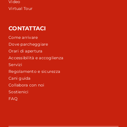
Video
Virtual Tour
CONTATTACI
Come arrivare
Dove parcheggiare
Orari di apertura
Accessibilità e accoglienza
Servizi
Regolamento e sicurezza
Cani guida
Collabora con noi
Sostienici
FAQ