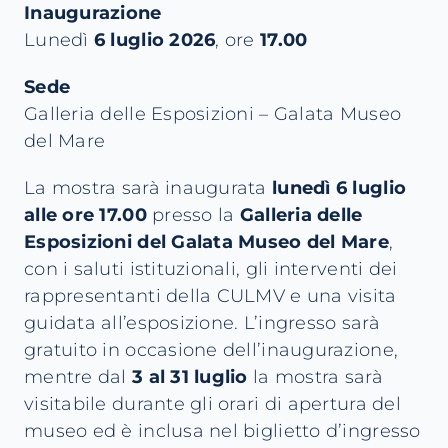
Inaugurazione
Lunedì
6 luglio 2026
, ore
17.00
Sede
Galleria delle Esposizioni – Galata Museo
del Mare
La mostra sarà inaugurata
lunedì 6 luglio
alle ore 17.00
presso la
Galleria delle
Esposizioni del Galata Museo del Mare
,
con i saluti istituzionali, gli interventi dei
rappresentanti della CULMV e una visita
guidata all’esposizione. L’ingresso sarà
gratuito in occasione dell’inaugurazione,
mentre dal
3 al 31 luglio
la mostra sarà
visitabile durante gli orari di apertura del
museo ed è inclusa nel biglietto d’ingresso