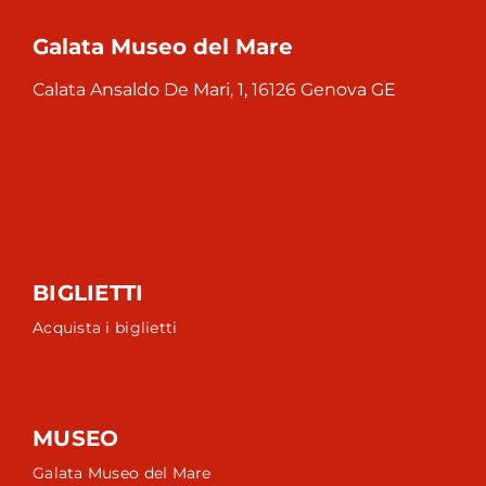
Galata Museo del Mare
Calata Ansaldo De Mari, 1, 16126 Genova GE
BIGLIETTI
Acquista i biglietti
MUSEO
Galata Museo del Mare