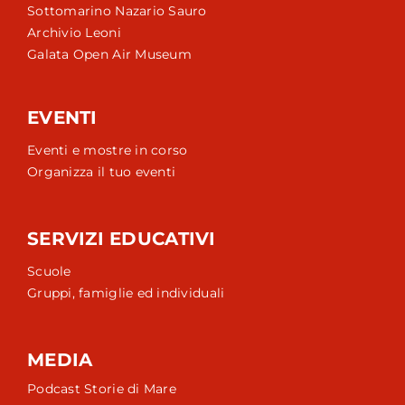
Sottomarino Nazario Sauro
Archivio Leoni
Galata Open Air Museum
EVENTI
Eventi e mostre in corso
Organizza il tuo eventi
SERVIZI EDUCATIVI
Scuole
Gruppi, famiglie ed individuali
MEDIA
Podcast Storie di Mare