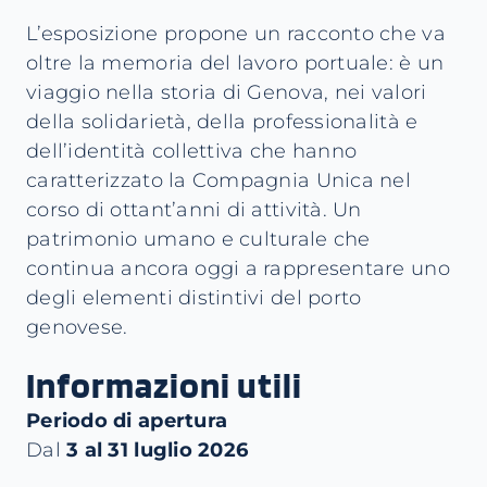
L’esposizione propone un racconto che va
oltre la memoria del lavoro portuale: è un
viaggio nella storia di Genova, nei valori
della solidarietà, della professionalità e
dell’identità collettiva che hanno
caratterizzato la Compagnia Unica nel
corso di ottant’anni di attività. Un
patrimonio umano e culturale che
continua ancora oggi a rappresentare uno
degli elementi distintivi del porto
genovese.
Informazioni utili
Periodo di apertura
Dal
3 al 31 luglio 2026