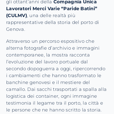
gli ottant’anni della
Compagnia Unica
Lavoratori Merci Varie “Paride Batini”
(CULMV)
, una delle realtà più
rappresentative della storia del porto di
Genova.
Attraverso un percorso espositivo che
alterna fotografie d’archivio e immagini
contemporanee, la mostra racconta
l’evoluzione del lavoro portuale dal
secondo dopoguerra a oggi, ripercorrendo
i cambiamenti che hanno trasformato le
banchine genovesi e il mestiere del
camallo. Dai sacchi trasportati a spalla alla
logistica dei container, ogni immagine
testimonia il legame tra il porto, la città e
le persone che ne hanno scritto la storia.