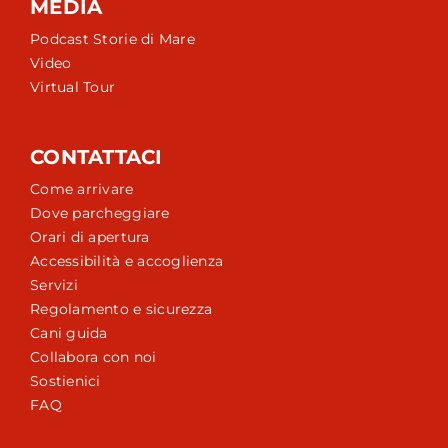
MEDIA
Podcast Storie di Mare
Video
Virtual Tour
CONTATTACI
Come arrivare
Dove parcheggiare
Orari di apertura
Accessibilità e accoglienza
Servizi
Regolamento e sicurezza
Cani guida
Collabora con noi
Sostienici
FAQ