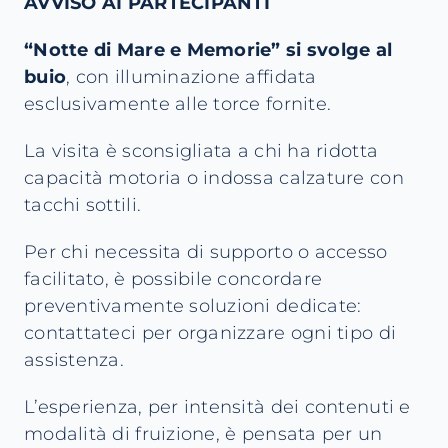
AVVISO AI PARTECIPANTI
“Notte di Mare e Memorie” si svolge al
buio
, con illuminazione affidata
esclusivamente alle torce fornite.
La visita è sconsigliata a chi ha ridotta
capacità motoria o indossa calzature con
tacchi sottili.
Per chi necessita di supporto o accesso
facilitato, è possibile concordare
preventivamente soluzioni dedicate:
contattateci per organizzare ogni tipo di
assistenza.
L’esperienza, per intensità dei contenuti e
modalità di fruizione, è pensata per un