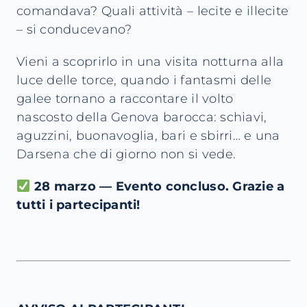
comandava? Quali attività – lecite e illecite
– si conducevano?
Vieni a scoprirlo in una visita notturna alla
luce delle torce, quando i fantasmi delle
galee tornano a raccontare il volto
nascosto della Genova barocca: schiavi,
aguzzini, buonavoglia, bari e sbirri… e una
Darsena che di giorno non si vede.
28 marzo — Evento concluso. Grazie a
tutti i partecipanti!