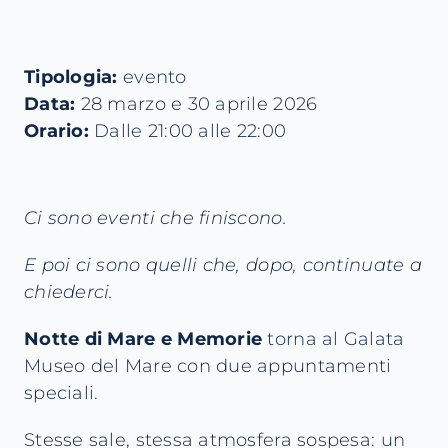
Tipologia:
evento
Data:
28 marzo e 30 aprile 2026
Orario:
Dalle 21:00 alle 22:00
Ci sono eventi che finiscono.
E poi ci sono quelli che, dopo, continuate a
chiederci.
Notte di Mare e Memorie
torna al Galata
Museo del Mare con due appuntamenti
speciali.
Stesse sale, stessa atmosfera sospesa: un