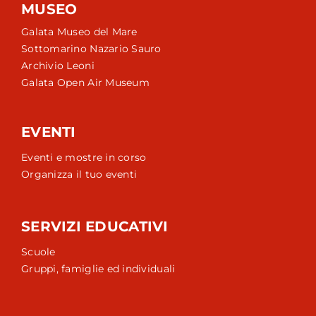
MUSEO
Galata Museo del Mare
Sottomarino Nazario Sauro
Archivio Leoni
Galata Open Air Museum
EVENTI
Eventi e mostre in corso
Organizza il tuo eventi
SERVIZI EDUCATIVI
Scuole
Gruppi, famiglie ed individuali