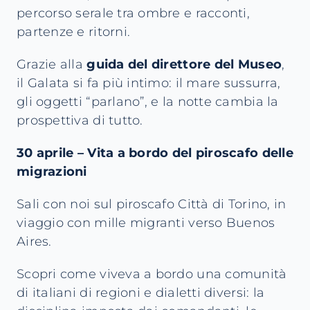
percorso serale tra ombre e racconti,
partenze e ritorni.
Grazie alla
guida del direttore del Museo
,
il Galata si fa più intimo: il mare sussurra,
gli oggetti “parlano”, e la notte cambia la
prospettiva di tutto.
30 aprile – Vita a bordo del piroscafo delle
migrazioni
Sali con noi sul piroscafo Città di Torino, in
viaggio con mille migranti verso Buenos
Aires.
Scopri come viveva a bordo una comunità
di italiani di regioni e dialetti diversi: la