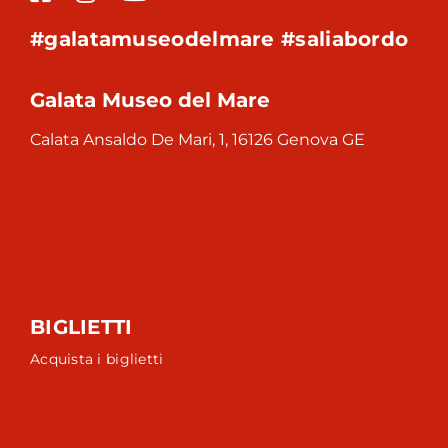
#galatamuseodelmare #saliabordo
Galata Museo del Mare
Calata Ansaldo De Mari, 1, 16126 Genova GE
BIGLIETTI
Acquista i biglietti