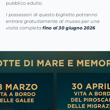
pubblico adulto.
I possessori di questo biglietto potranno
entrare gratuitamente al museo per una
visita completa
fino al 30 giugno 2026