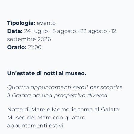
Tipologia:
evento
Data:
24 luglio · 8 agosto · 22 agosto · 12
settembre 2026
Orario:
21:00
Un’estate di notti al museo.
Quattro appuntamenti serali per scoprire
il Galata da una prospettiva diversa.
Notte di Mare e Memorie torna al Galata
Museo del Mare con quattro
appuntamenti estivi.