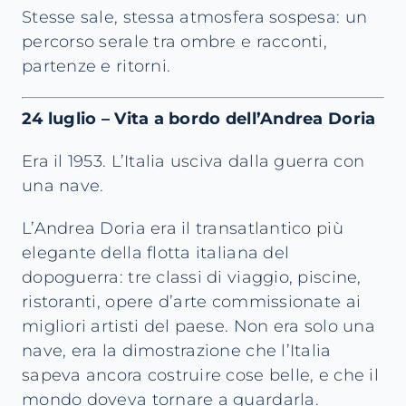
Stesse sale, stessa atmosfera sospesa: un
percorso serale tra ombre e racconti,
partenze e ritorni.
24 luglio – Vita a bordo dell’Andrea Doria
Era il 1953. L’Italia usciva dalla guerra con
una nave.
L’Andrea Doria era il transatlantico più
elegante della flotta italiana del
dopoguerra: tre classi di viaggio, piscine,
ristoranti, opere d’arte commissionate ai
migliori artisti del paese. Non era solo una
nave, era la dimostrazione che l’Italia
sapeva ancora costruire cose belle, e che il
mondo doveva tornare a guardarla.