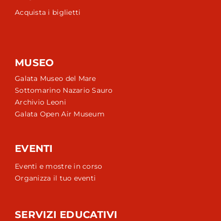
Acquista i biglietti
MUSEO
Galata Museo del Mare
Sottomarino Nazario Sauro
Archivio Leoni
Galata Open Air Museum
EVENTI
Eventi e mostre in corso
Organizza il tuo eventi
SERVIZI EDUCATIVI