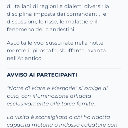
di italiani di regioni e dialetti diversi: la
disciplina imposta dai comandanti, le
discussioni, le risse, le malattie e il
fenomeno dei clandestini.
Ascolta le voci sussurrate nella notte
mentre il piroscafo, sbuffante, avanza
nell’Atlantico.
AVVISO AI PARTECIPANTI
“Notte di Mare e Memorie” si svolge al
buio, con illuminazione affidata
esclusivamente alle torce fornite.
La visita è sconsigliata a chi ha ridotta
capacità motoria o indossa calzature con