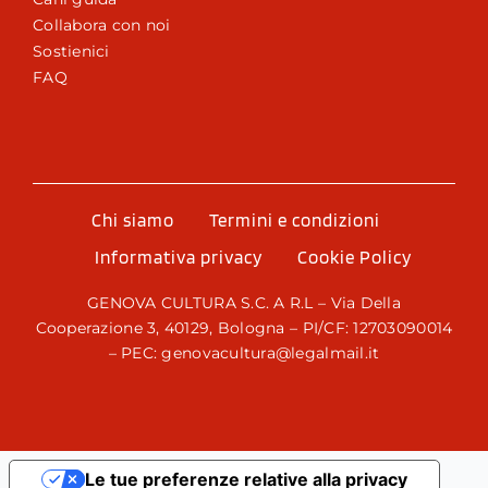
Collabora con noi
Sostienici
FAQ
Chi siamo
Termini e condizioni
Informativa privacy
Cookie Policy
GENOVA CULTURA S.C. A R.L – Via Della
Cooperazione 3, 40129, Bologna – PI/CF: 12703090014
– PEC: genovacultura@legalmail.it
Le tue preferenze relative alla privacy