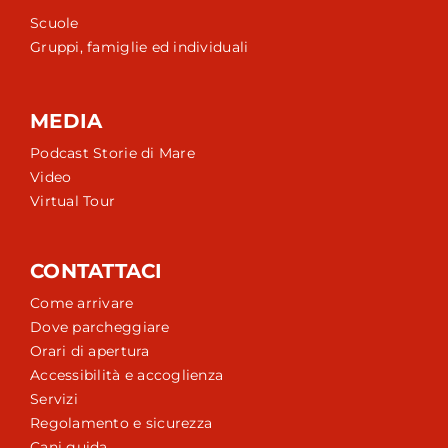
Scuole
Gruppi, famiglie ed individuali
MEDIA
Podcast Storie di Mare
Video
Virtual Tour
CONTATTACI
Come arrivare
Dove parcheggiare
Orari di apertura
Accessibilità e accoglienza
Servizi
Regolamento e sicurezza
Cani guida