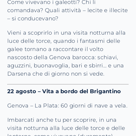
Come vivevano i galeotti? Chi li
comandava? Quali attività – lecite e illecite
– si conducevano?
Vieni a scoprirlo in una visita notturna alla
luce delle torce, quando i fantasmi delle
galee tornano a raccontare il volto
nascosto della Genova barocca: schiavi,
aguzzini, buonavoglia, bari e sbirri… e una
Darsena che di giorno non si vede.
22 agosto – Vita a bordo del Brigantino
Genova – La Plata: 60 giorni di nave a vela.
Imbarcati anche tu per scoprire, in una
visita notturna alla luce delle torce e delle