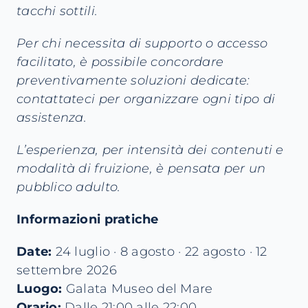
tacchi sottili.
Per chi necessita di supporto o accesso
facilitato, è possibile concordare
preventivamente soluzioni dedicate:
contattateci per organizzare ogni tipo di
assistenza.
L’esperienza, per intensità dei contenuti e
modalità di fruizione, è pensata per un
pubblico adulto.
Informazioni pratiche
Date:
24 luglio · 8 agosto · 22 agosto · 12
settembre 2026
Luogo:
Galata Museo del Mare
Orario:
Dalle 21:00 alle 22:00