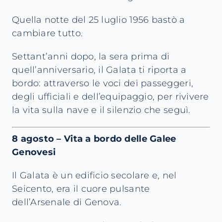
Quella notte del 25 luglio 1956 bastò a
cambiare tutto.
Settant’anni dopo, la sera prima di
quell’anniversario, il Galata ti riporta a
bordo: attraverso le voci dei passeggeri,
degli ufficiali e dell’equipaggio, per rivivere
la vita sulla nave e il silenzio che seguì.
8 agosto – Vita a bordo delle Galee
Genovesi
Il Galata è un edificio secolare e, nel
Seicento, era il cuore pulsante
dell’Arsenale di Genova.