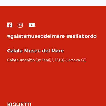
#galatamuseodelmare #saliabordo
Galata Museo del Mare
Calata Ansaldo De Mari, 1, 16126 Genova GE
BIGLIETTI