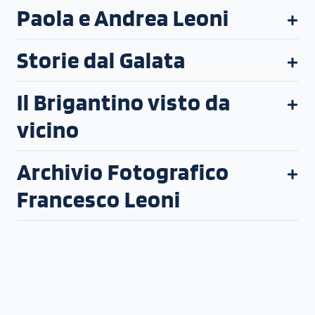
Paola e Andrea Leoni
Storie dal Galata
Il Brigantino visto da
vicino
Archivio Fotografico
Francesco Leoni