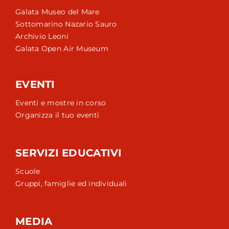
Galata Museo del Mare
Sottomarino Nazario Sauro
Archivio Leoni
Galata Open Air Museum
EVENTI
Eventi e mostre in corso
Organizza il tuo eventi
SERVIZI EDUCATIVI
Scuole
Gruppi, famiglie ed individuali
MEDIA