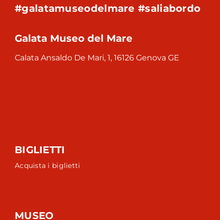
#galatamuseodelmare #saliabordo
Galata Museo del Mare
Calata Ansaldo De Mari, 1, 16126 Genova GE
BIGLIETTI
Acquista i biglietti
MUSEO