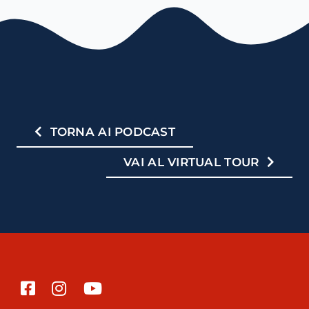
TORNA AI PODCAST
VAI AL VIRTUAL TOUR