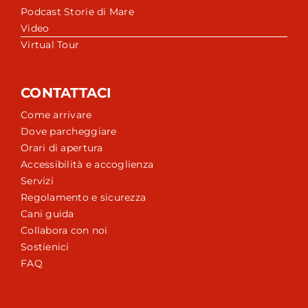
Podcast Storie di Mare
Video
Virtual Tour
CONTATTACI
Come arrivare
Dove parcheggiare
Orari di apertura
Accessibilità e accoglienza
Servizi
Regolamento e sicurezza
Cani guida
Collabora con noi
Sostienici
FAQ