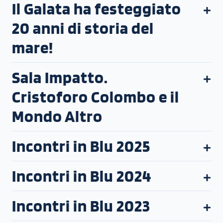
Il Galata ha festeggiato
20 anni di storia del
mare!
Sala Impatto.
Cristoforo Colombo e il
Mondo Altro
Incontri in Blu 2025
Incontri in Blu 2024
Incontri in Blu 2023