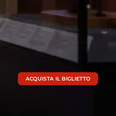
ACQUISTA IL BIGLIETTO