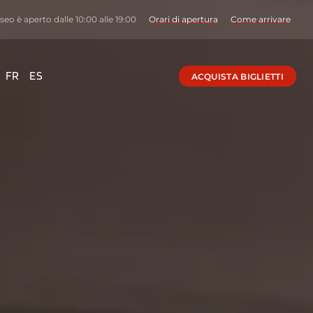
eo è aperto dalle 10:00 alle 19:00
Orari di apertura
Come arrivare
FR
ES
ACQUISTA BIGLIETTI