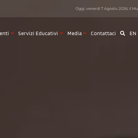
Oggi, venerdì 7 Agosto 2026, il Mus
enti
Servizi Educativi
Media
Contattaci
EN