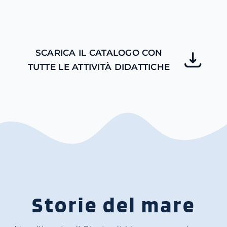
SCARICA IL CATALOGO CON
TUTTE LE ATTIVITÀ DIDATTICHE
Storie del mare