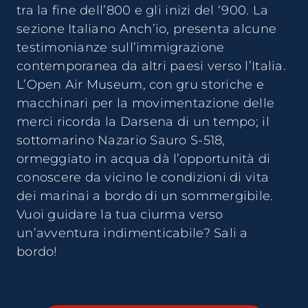
tra la fine dell’800 e gli inizi del ‘900. La
sezione Italiano Anch’io, presenta alcune
testimonianze sull’immigrazione
contemporanea da altri paesi verso l’Italia.
L’Open Air Museum, con gru storiche e
macchinari per la movimentazione delle
merci ricorda la Darsena di un tempo; il
sottomarino Nazario Sauro S-518,
ormeggiato in acqua dà l’opportunità di
conoscere da vicino le condizioni di vita
dei marinai a bordo di un sommergibile.
Vuoi guidare la tua ciurma verso
un’avventura indimenticabile? Sali a
bordo!