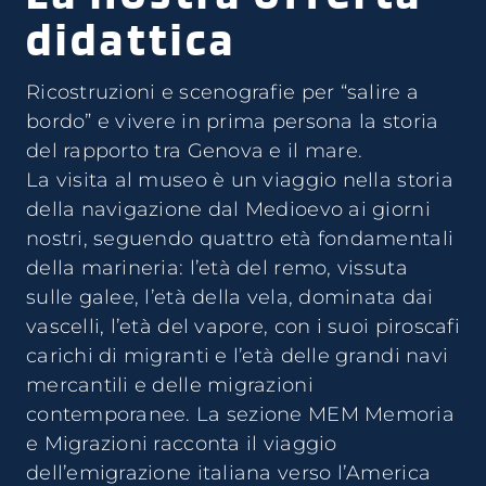
didattica
Ricostruzioni e scenografie per “salire a
bordo” e vivere in prima persona la storia
del rapporto tra Genova e il mare.
La visita al museo è un viaggio nella storia
della navigazione dal Medioevo ai giorni
nostri, seguendo quattro età fondamentali
della marineria: l’età del remo, vissuta
sulle galee, l’età della vela, dominata dai
vascelli, l’età del vapore, con i suoi piroscafi
carichi di migranti e l’età delle grandi navi
mercantili e delle migrazioni
contemporanee. La sezione MEM Memoria
e Migrazioni racconta il viaggio
dell’emigrazione italiana verso l’America