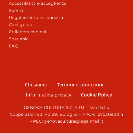
Accessibilità e accoglienza
Servizi
Regolamento e sicurezza
Cani guida
Collabora con noi
Sostienici
FAQ
Chi siamo
Termini e condizioni
Informativa privacy
Cookie Policy
GENOVA CULTURA S.C. A R.L – Via Della
Cooperazione 3, 40129, Bologna – PI/CF: 12703090014
– PEC: genovacultura@legalmail.it