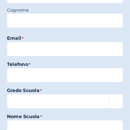
Cognome
Email
*
Telefono
*
Grado Scuola
*

Nome Scuola
*