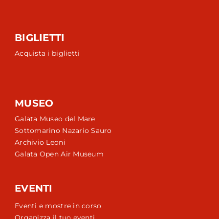
BIGLIETTI
Acquista i biglietti
MUSEO
Galata Museo del Mare
Sottomarino Nazario Sauro
Archivio Leoni
Galata Open Air Museum
EVENTI
Eventi e mostre in corso
Organizza il tuo eventi