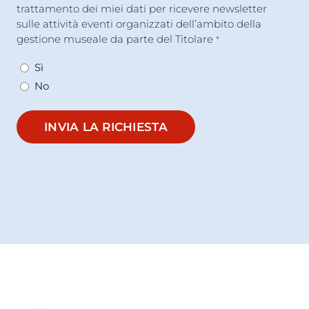
trattamento dei miei dati per ricevere newsletter
sulle attività eventi organizzati dell’ambito della
gestione museale da parte del Titolare
*
Sì
No
INVIA LA RICHIESTA