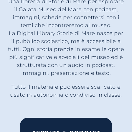
Una libreria di Storie di Mare per esplorare
il Galata Museo del Mare con podcast,
immagini, schede per connettersi con i
temi che incontreremo al museo.
La Digital Library Storie di Mare nasce per
il pubblico scolastico, ma è accessibile a
tutti. Ogni storia prende in esame le opere
più significative e speciali del museo ed è
strutturata con un audio in podcast,
immagini, presentazione e testo.
Tutto il materiale può essere scaricato e
usato in autonomia o condiviso in classe.