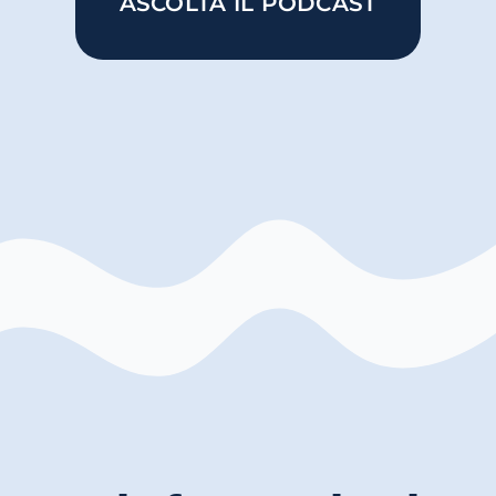
ASCOLTA IL PODCAST