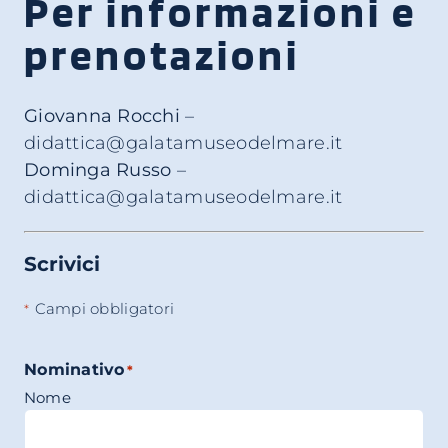
Per informazioni e
prenotazioni
Giovanna Rocchi
–
didattica@galatamuseodelmare.it
Dominga Russo
–
didattica@galatamuseodelmare.it
Scrivici
Campi obbligatori
*
Nominativo
*
Nome