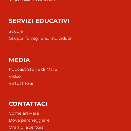
SERVIZI EDUCATIVI
Scuole
Gruppi, famiglie ed individuali
MEDIA
Podcast Storie di Mare
Video
Virtual Tour
CONTATTACI
Come arrivare
Dove parcheggiare
Orari di apertura