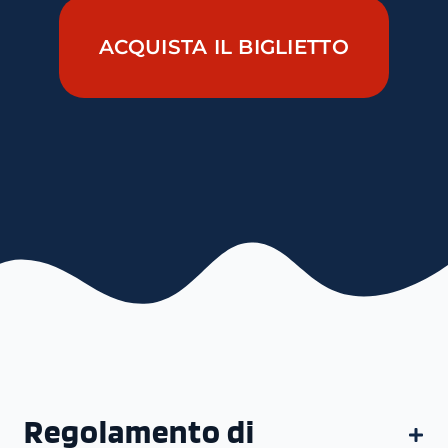
ACQUISTA IL BIGLIETTO
Regolamento di